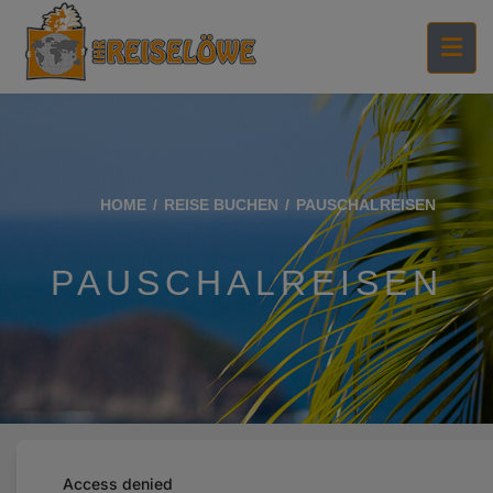
HOME
REISE BUCHEN
PAUSCHALREISEN
PAUSCHALREISEN