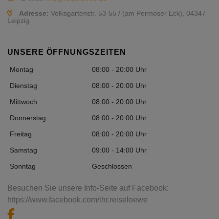
Adresse:
Volksgartenstr. 53-55 / (am Permoser Eck), 04347
Leipzig
UNSERE ÖFFNUNGSZEITEN
Montag
08:00 - 20:00 Uhr
Dienstag
08:00 - 20:00 Uhr
Mittwoch
08:00 - 20:00 Uhr
Donnerstag
08:00 - 20:00 Uhr
Freitag
08:00 - 20:00 Uhr
Samstag
09:00 - 14:00 Uhr
Sonntag
Geschlossen
Besuchen Sie unsere Info-Seite auf Facebook:
https://www.facebook.com/ihr.reiseloewe