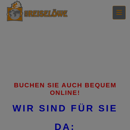
BUCHEN SIE AUCH BEQUEM
ONLINE!
WIR SIND FÜR SIE
DA: