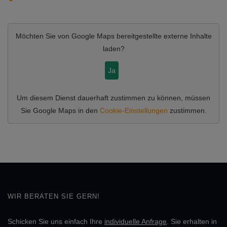
Möchten Sie von
Google Maps
bereitgestellte externe Inhalte
laden?
Ja
Um diesem Dienst dauerhaft zustimmen zu können, müssen
Sie
Google Maps
in den
Cookie-Einstellungen
zustimmen.
WIR BERATEN SIE GERN!
Schicken Sie uns einfach Ihre
individuelle Anfrage
. Sie erhalten in