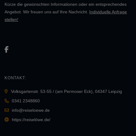
Kürze die gewünschten Informationen oder ein entsprechendes
Angebot. Wir freuen uns auf Ihre Nachricht.
Individuelle Anfrage
stellen!
KONTAKT:
Volksgartenstr. 53-55 / (am Permoser Eck), 04347 Leipzig
0341 2348860
info@reiseloewe.de
https://reiselöwe.de/