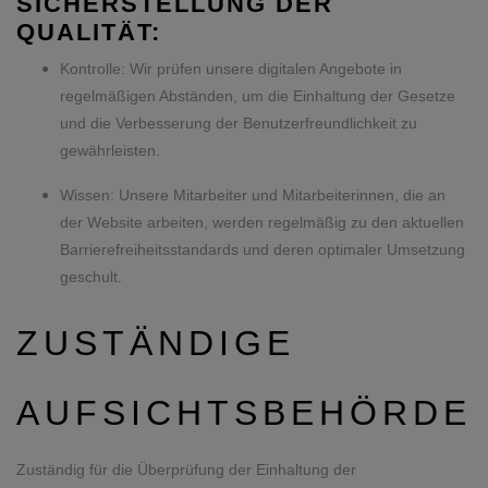
SICHERSTELLUNG DER
QUALITÄT:
Kontrolle: Wir prüfen unsere digitalen Angebote in
regelmäßigen Abständen, um die Einhaltung der Gesetze
und die Verbesserung der Benutzerfreundlichkeit zu
gewährleisten.
Wissen: Unsere Mitarbeiter und Mitarbeiterinnen, die an
der Website arbeiten, werden regelmäßig zu den aktuellen
Barrierefreiheitsstandards und deren optimaler Umsetzung
geschult.
ZUSTÄNDIGE
AUFSICHTSBEHÖRDE
Zuständig für die Überprüfung der Einhaltung der