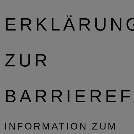
ERKLÄRUN
ZUR
BARRIEREF
INFORMATION ZUM