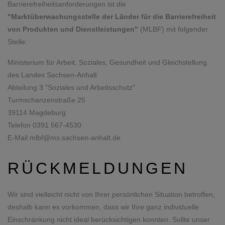
Barrierefreiheitsanforderungen ist die
"Marktüberwachungsstelle der Länder für die Barrierefreiheit
von Produkten und Dienstleistungen"
(MLBF) mit folgender
Stelle:
Ministerium für Arbeit, Soziales, Gesundheit und Gleichstellung
des Landes Sachsen-Anhalt
Abteilung 3 "Soziales und Arbeitsschutz"
Turmschanzenstraße 25
39114 Magdeburg
Telefon 0391 567-4530
E-Mail mlbf@ms.sachsen-anhalt.de
RÜCKMELDUNGEN
Wir sind vielleicht nicht von Ihrer persönlichen Situation betroffen,
deshalb kann es vorkommen, dass wir Ihre ganz individuelle
Einschränkung nicht ideal berücksichtigen konnten. Sollte unser