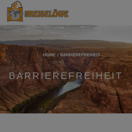
HOME
BARRIEREFREIHEIT
BARRIEREFREIHEIT