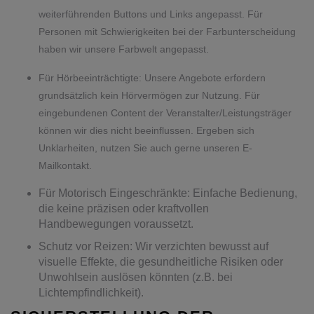
weiterführenden Buttons und Links angepasst. Für
Personen mit Schwierigkeiten bei der Farbunterscheidung
haben wir unsere Farbwelt angepasst.
Für Hörbeeinträchtigte: Unsere Angebote erfordern
grundsätzlich kein Hörvermögen zur Nutzung. Für
eingebundenen Content der Veranstalter/Leistungsträger
können wir dies nicht beeinflussen. Ergeben sich
Unklarheiten, nutzen Sie auch gerne unseren E-
Mailkontakt.
Für Motorisch Eingeschränkte: Einfache Bedienung,
die keine präzisen oder kraftvollen
Handbewegungen voraussetzt.
Schutz vor Reizen: Wir verzichten bewusst auf
visuelle Effekte, die gesundheitliche Risiken oder
Unwohlsein auslösen könnten (z.B. bei
Lichtempfindlichkeit).