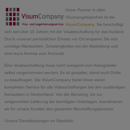
​​​​​​​Unser Partner in allen
Visumangelegenheit ist die
VisumCompany
. Sie beschäftigt
sich seit über 10 Jahren mit der Visabeschaffung für das Ausland.
Durch unseren persönlichen Einsatz vor Ort ersparen Sie sich
unnötige Wartezeiten, Schwierigkeiten bei der Abwicklung und
eine teure Anreise zum Konsulat.
Eine Visabeschaffung muss nicht zwingend vom Antragsteller
selbst vorgenommen werden. Es ist gestattet, damit auch Dritte
zu beauftragen. Die VisumCompany bietet Ihnen einen
kompletten Service für alle Visbeschaffungen bei den zuständigen
Konsulaten in Deutschland. Von der Beratung, bis zur
zeitgerechten Lieferung der benötigten Unterlagen, koordinieren
wir für unsere Kunden den gesamten Beschaffungsprozess.
Unsere Dienstleistungen im Überblick: