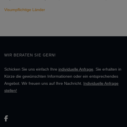
Visumpflichtige Länder
WIR BERATEN SIE GERN!
Schicken Sie uns einfach Ihre
individuelle Anfrage
. Sie erhalten in
Kürze die gewünschten Informationen oder ein entsprechendes
Angebot. Wir freuen uns auf Ihre Nachricht.
Individuelle Anfrage
stellen!